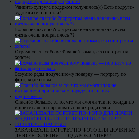
Удивить супруга подарком получилось))) Есть подруги-
художники, оценили!
Большое спасибо ?портретом очень довольны, всем
очень очень понравилось ??
Огромное спасибо всей вашей команде за портрет на
холсте!
Безумно рады полученному подарку — портрету по
фото, видео отзыв.
Спасибо большое за то, что мы смогли так не ожиданно
и оригинально порадовать наших родителей…
ЗАКАЗЫВАЛИ ПОРТРЕТ ПО ФОТО ДЛЯ ДОЧКИ КО
ДНЮ ЕЕ 18-ЛЕТИЯ!.. ПОДАРОК-СУПЕР!!!!