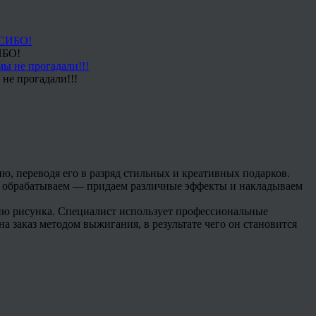
ИБО!
не прогадали!!!
ю, переводя его в разряд стильных и креативных подарков.
ы обрабатываем — придаем различные эффекты и накладываем
ию рисунка. Специалист использует профессиональные
заказ методом выжигания, в результате чего он становится