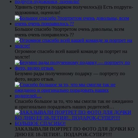
Удивить супруга подарком получилось))) Есть подруги-
художники, оценили!
Большое спасибо ?портретом очень довольны, всем
очень очень понравилось ??
Огромное спасибо всей вашей команде за портрет на
холсте!
Безумно рады полученному подарку — портрету по
фото, видео отзыв.
Спасибо большое за то, что мы смогли так не ожиданно
и оригинально порадовать наших родителей…
ЗАКАЗЫВАЛИ ПОРТРЕТ ПО ФОТО ДЛЯ ДОЧКИ КО
ДНЮ ЕЕ 18-ЛЕТИЯ!.. ПОДАРОК-СУПЕР!!!!