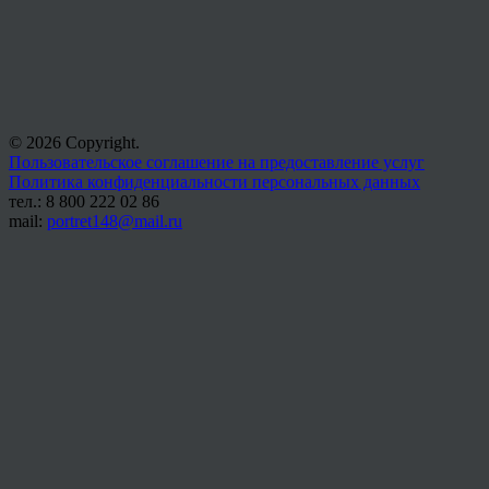
© 2026 Copyright.
Пользовательское соглашение на предоставление услуг
Политика конфиденциальности персональных данных
тел.: 8 800 222 02 86
mail:
portret148@mail.ru