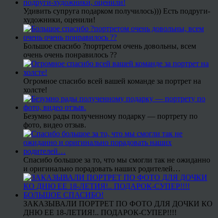
Удивить супруга подарком получилось))) Есть подруги-
художники, оценили!
Большое спасибо ?портретом очень довольны, всем
очень очень понравилось ??
Огромное спасибо всей вашей команде за портрет на
холсте!
Безумно рады полученному подарку — портрету по
фото, видео отзыв.
Спасибо большое за то, что мы смогли так не ожиданно
и оригинально порадовать наших родителей…
ЗАКАЗЫВАЛИ ПОРТРЕТ ПО ФОТО ДЛЯ ДОЧКИ КО
ДНЮ ЕЕ 18-ЛЕТИЯ!.. ПОДАРОК-СУПЕР!!!!