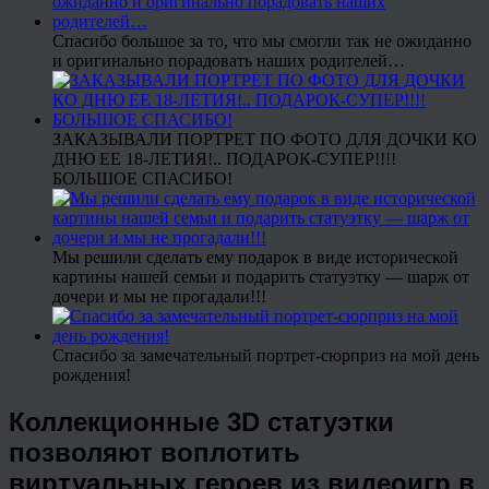
Спасибо большое за то, что мы смогли так не ожиданно
и оригинально порадовать наших родителей…
ЗАКАЗЫВАЛИ ПОРТРЕТ ПО ФОТО ДЛЯ ДОЧКИ КО
ДНЮ ЕЕ 18-ЛЕТИЯ!.. ПОДАРОК-СУПЕР!!!!
БОЛЬШОЕ СПАСИБО!
Мы решили сделать ему подарок в виде исторической
картины нашей семьи и подарить статуэтку — шарж от
дочери и мы не прогадали!!!
Спасибо за замечательный портрет-сюрприз на мой день
рождения!
Коллекционные 3D статуэтки
позволяют воплотить
виртуальных героев из видеоигр в