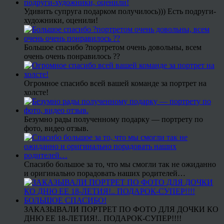
Удивить супруга подарком получилось))) Есть подруги-
художники, оценили!
Большое спасибо ?портретом очень довольны, всем
очень очень понравилось ??
Огромное спасибо всей вашей команде за портрет на
холсте!
Безумно рады полученному подарку — портрету по
фото, видео отзыв.
Спасибо большое за то, что мы смогли так не ожиданно
и оригинально порадовать наших родителей…
ЗАКАЗЫВАЛИ ПОРТРЕТ ПО ФОТО ДЛЯ ДОЧКИ КО
ДНЮ ЕЕ 18-ЛЕТИЯ!.. ПОДАРОК-СУПЕР!!!!