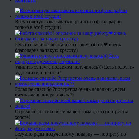
Всем советую заказывать картины по фотографии
только в этой студии!
Ребята спасибо? огромное за вашу работу❤ очень
благодарна за такую красоту)
Удивить супруга подарком получилось))) Есть подруги-
художники, оценили!
Большое спасибо ?портретом очень довольны, всем
очень очень понравилось ??
Огромное спасибо всей вашей команде за портрет на
холсте!
Безумно рады полученному подарку — портрету по