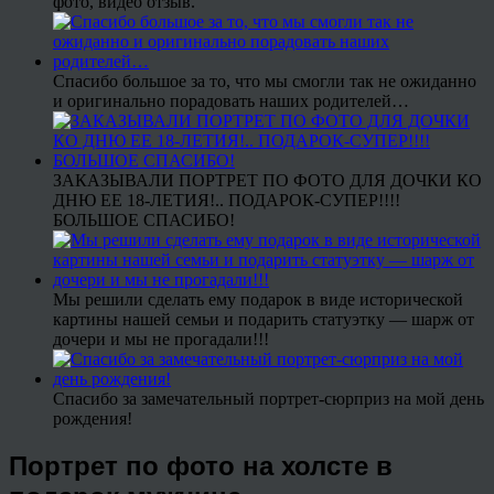
фото, видео отзыв.
Спасибо большое за то, что мы смогли так не ожиданно
и оригинально порадовать наших родителей…
ЗАКАЗЫВАЛИ ПОРТРЕТ ПО ФОТО ДЛЯ ДОЧКИ КО
ДНЮ ЕЕ 18-ЛЕТИЯ!.. ПОДАРОК-СУПЕР!!!!
БОЛЬШОЕ СПАСИБО!
Мы решили сделать ему подарок в виде исторической
картины нашей семьи и подарить статуэтку — шарж от
дочери и мы не прогадали!!!
Спасибо за замечательный портрет-сюрприз на мой день
рождения!
Портрет по фото на холсте в