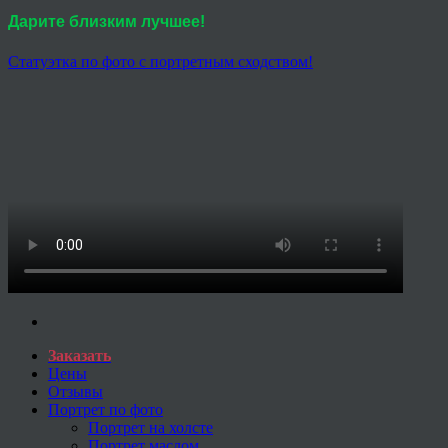
Дарите близким лучшее!
Статуэтка по фото с портретным сходством!
Заказать
Цены
Отзывы
Портрет по фото
Портрет на холсте
Портрет маслом