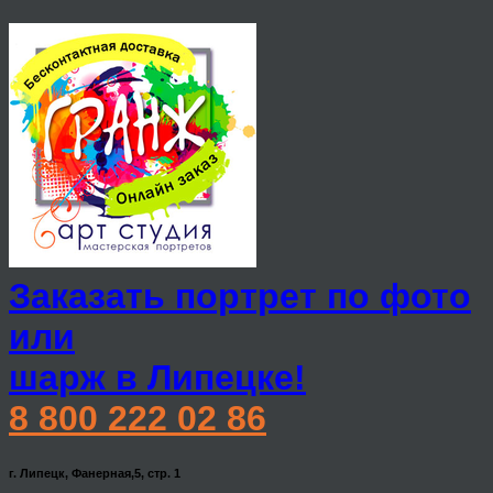
Заказать портрет по фото
или
шарж в Липецке!
8 800 222 02 86
г. Липецк, Фанерная,5, стр. 1