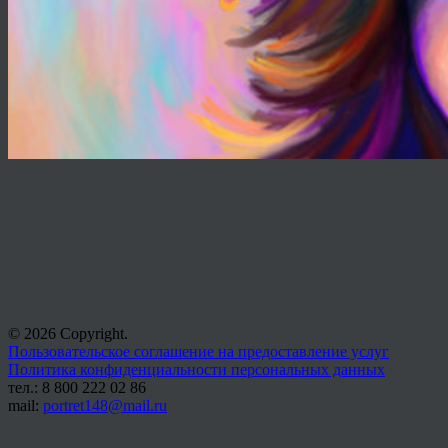
© 2026 Copyright.
Пользовательское соглашение на предоставление услуг
Политика конфиденциальности персональных данных
тел.: 8 800 222 02 86
mail:
portret148@mail.ru