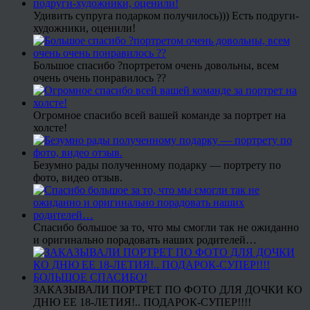
Удивить супруга подарком получилось))) Есть подруги-
художники, оценили!
Большое спасибо ?портретом очень довольны, всем
очень очень понравилось ??
Огромное спасибо всей вашей команде за портрет на
холсте!
Безумно рады полученному подарку — портрету по
фото, видео отзыв.
Спасибо большое за то, что мы смогли так не ожиданно
и оригинально порадовать наших родителей…
ЗАКАЗЫВАЛИ ПОРТРЕТ ПО ФОТО ДЛЯ ДОЧКИ КО
ДНЮ ЕЕ 18-ЛЕТИЯ!.. ПОДАРОК-СУПЕР!!!!