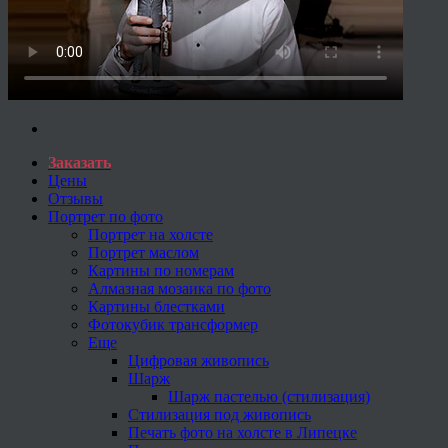
Заказать
Цены
Отзывы
Портрет по фото
Портрет на холсте
Портрет маслом
Картины по номерам
Алмазная мозаика по фото
Картины блестками
Фотокубик трансформер
Еще
Цифровая живопись
Шарж
Шарж пастелью (стилизация)
Стилизация под живопись
Печать фото на холсте в Липецке