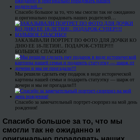
Спасибо большое за то, что мы смогли так не ожиданно
и оригинально порадовать наших родителей…
ЗАКАЗЫВАЛИ ПОРТРЕТ ПО ФОТО ДЛЯ ДОЧКИ КО
ДНЮ ЕЕ 18-ЛЕТИЯ!.. ПОДАРОК-СУПЕР!!!!
БОЛЬШОЕ СПАСИБО!
Мы решили сделать ему подарок в виде исторической
картины нашей семьи и подарить статуэтку — шарж от
дочери и мы не прогадали!!!
Спасибо за замечательный портрет-сюрприз на мой день
рождения!
Спасибо большое за то, что мы
смогли так не ожиданно и
оригинально порадовать наших