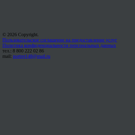
© 2026 Copyright.
Пользовательское соглашение на предоставление услуг
Политика конфиденциальности персональных данных
тел.: 8 800 222 02 86
mail:
portret148@mail.ru