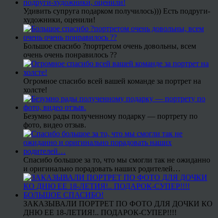
Удивить супруга подарком получилось))) Есть подруги-
художники, оценили!
Большое спасибо ?портретом очень довольны, всем
очень очень понравилось ??
Огромное спасибо всей вашей команде за портрет на
холсте!
Безумно рады полученному подарку — портрету по
фото, видео отзыв.
Спасибо большое за то, что мы смогли так не ожиданно
и оригинально порадовать наших родителей…
ЗАКАЗЫВАЛИ ПОРТРЕТ ПО ФОТО ДЛЯ ДОЧКИ КО
ДНЮ ЕЕ 18-ЛЕТИЯ!.. ПОДАРОК-СУПЕР!!!!