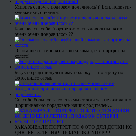
Удивить супруга подарком получилось))) Есть подруги-
художники, оценили!
Большое спасибо ?портретом очень довольны, всем
очень очень понравилось ??
Огромное спасибо всей вашей команде за портрет на
холсте!
Безумно рады полученному подарку — портрету по
фото, видео отзыв.
Спасибо большое за то, что мы смогли так не ожиданно
и оригинально порадовать наших родителей…
ЗАКАЗЫВАЛИ ПОРТРЕТ ПО ФОТО ДЛЯ ДОЧКИ КО
ДНЮ ЕЕ 18-ЛЕТИЯ!.. ПОДАРОК-СУПЕР!!!!