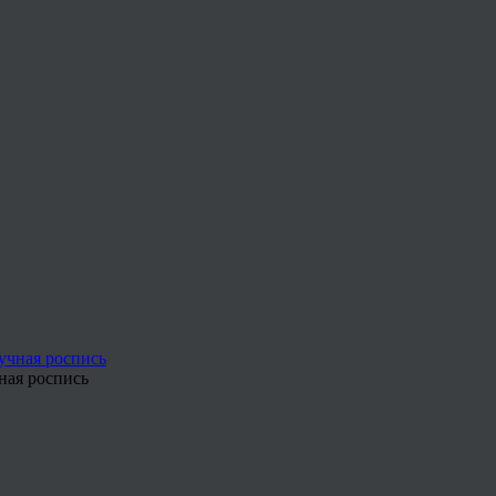
ная роспись