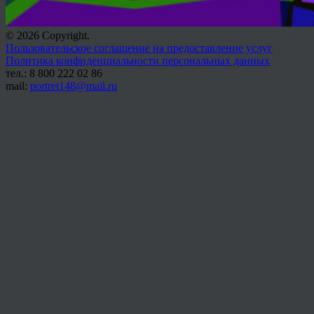
© 2026 Copyright.
Пользовательское соглашение на предоставление услуг
Политика конфиденциальности персональных данных
тел.: 8 800 222 02 86
mail:
portret148@mail.ru