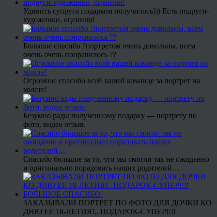
Удивить супруга подарком получилось))) Есть подруги-
художники, оценили!
Большое спасибо ?портретом очень довольны, всем
очень очень понравилось ??
Огромное спасибо всей вашей команде за портрет на
холсте!
Безумно рады полученному подарку — портрету по
фото, видео отзыв.
Спасибо большое за то, что мы смогли так не ожиданно
и оригинально порадовать наших родителей…
ЗАКАЗЫВАЛИ ПОРТРЕТ ПО ФОТО ДЛЯ ДОЧКИ КО
ДНЮ ЕЕ 18-ЛЕТИЯ!.. ПОДАРОК-СУПЕР!!!!