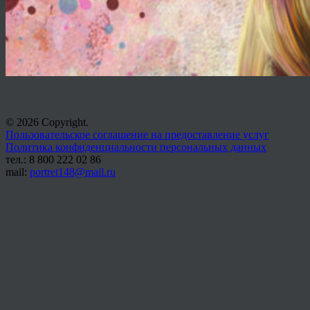
© 2026 Copyright.
Пользовательское соглашение на предоставление услуг
Политика конфиденциальности персональных данных
тел.: 8 800 222 02 86
mail:
portret148@mail.ru