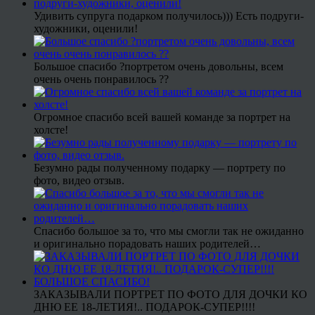
Удивить супруга подарком получилось))) Есть подруги-
художники, оценили!
Большое спасибо ?портретом очень довольны, всем
очень очень понравилось ??
Огромное спасибо всей вашей команде за портрет на
холсте!
Безумно рады полученному подарку — портрету по
фото, видео отзыв.
Спасибо большое за то, что мы смогли так не ожиданно
и оригинально порадовать наших родителей…
ЗАКАЗЫВАЛИ ПОРТРЕТ ПО ФОТО ДЛЯ ДОЧКИ КО
ДНЮ ЕЕ 18-ЛЕТИЯ!.. ПОДАРОК-СУПЕР!!!!