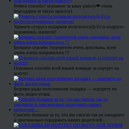
Ребята спасибо? огромное за вашу работу❤ очень
благодарна за такую красоту)
Удивить супруга подарком получилось))) Есть подруги-
художники, оценили!
Большое спасибо ?портретом очень довольны, всем
очень очень понравилось ??
Огромное спасибо всей вашей команде за портрет на
холсте!
Безумно рады полученному подарку — портрету по
фото, видео отзыв.
Спасибо большое за то, что мы смогли так не ожиданно
и оригинально порадовать наших родителей…