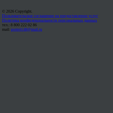
© 2026 Copyright.
Пользовательское соглашение на предоставление услуг
Политика конфиденциальности персональных данных
тел.: 8 800 222 02 86
mail:
portret148@mail.ru